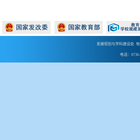
发展规划与学科建设处 地
电话：0730-8