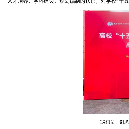
人才培养、学科建设、规划编制的认识，对学校“十五
（通讯员：谢