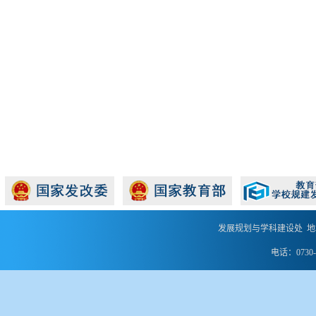
发展规划与学科建设处 地
电话：0730-8