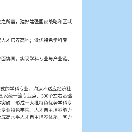
家之所需，建好建强国家战略和区域
成人才培养高地；做优特色学科专
方面协同，实现学科专业与产业链、
模式的学科专业，淘汰不适应经济社
国家级一流专业点、300个左右基础
得突破，形成一大批特色优势学科专
批专业特色学院，人才自主培养能力
形成高水平人才自主培养体系，有力