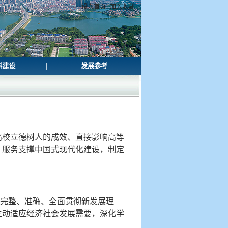
设为首页
|
加入收藏
|
科建设
发展参考
高校立德树人的成效、直接影响高等
，服务支撑中国式现代化建设，制定
，完整、准确、全面贯彻新发展理
主动适应经济社会发展需要，深化学