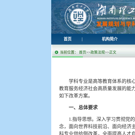
|
首页
机构简介
当前位置：
首页
>>
政策法规
>>
正文
学科专业是高等教育体系的核
教育服务经济社会高质量发展的能
如下改革方案。
一、总体要求
1.指导思想。深入学习贯彻党
念，面向世界科技前沿、面向经济
科专业供给侧改革，全面提高人才