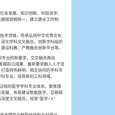
济社会发展、知识创新、科技进步、
发展规划相统一，建立健全工作制
。
键技术领域、传承弘扬中华优秀文化
，深化学科交叉融合，创新学科组织
，建设科教、产教融合创新平台等。
科专业的新要求，交叉融合再出
发展前沿成果、最新要求融入人才培
，打造特色鲜明、相互协同的学科专
学科专业，培育新的工科领域。
全过程的医学学科专业体系。聚焦理
新发展，布局建设智能医学、互联网
度交叉融合，培育“医学+X”
服务支撑农业转型升级和乡村振兴。