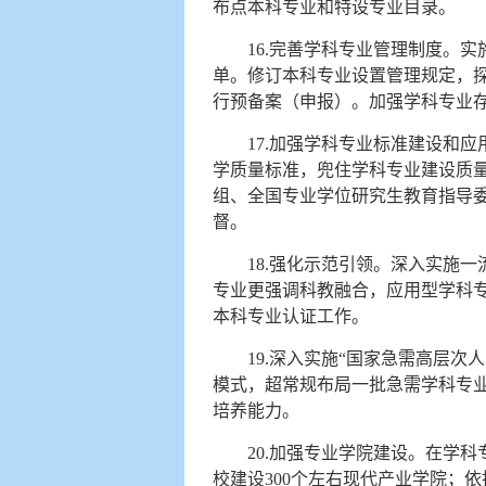
布点本科专业和特设专业目录。
16.完善学科专业管理制度。
单。修订本科专业设置管理规定，
行预备案（申报）。加强学科专业
17.加强学科专业标准建设和
学质量标准，兜住学科专业建设质
组、全国专业学位研究生教育指导
督。
18.强化示范引领。深入实施
专业更强调科教融合，应用型学科
本科专业认证工作。
19.深入实施“国家急需高层
模式，超常规布局一批急需学科专
培养能力。
20.加强专业学院建设。在学
校建设300个左右现代产业学院；