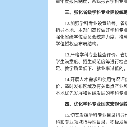
量年度报告制度，系统报告学科专
三、强化省级学科专业建设统
12.加强学科专业设置统筹。
指导本地、本部门高校做好学科专
强化省级学位委员会统筹力度，推
学位授权点布局结构。
13.严格学科专业检查评价。
学生满意度、招生规范度等进行检
足、教学质量低下、就业率过低的
14.开展人才需求和使用情况
价，适时发布区域及有关重点产业
本地优先发展和暂缓发展的学科专
四、优化学科专业国家宏观调
15.切实发挥学科专业目录指
科和专业领域指导性目录，积极发