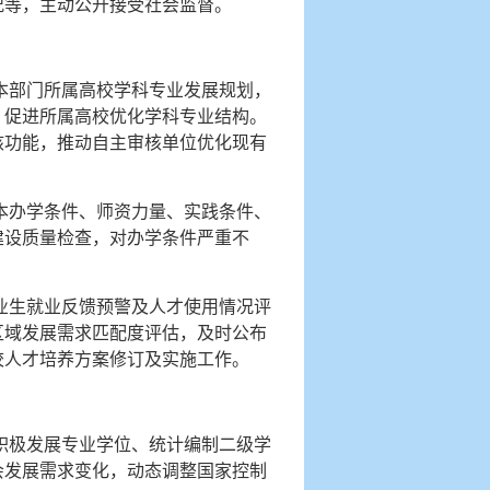
况等，主动公开接受社会监督。
本部门所属高校学科专业发展规划，
，促进所属高校优化学科专业结构。
核功能，推动自主审核单位优化现有
本办学条件、师资力量、实践条件、
建设质量检查，对办学条件严重不
业生就业反馈预警及人才使用情况评
区域发展需求匹配度评估，及时公布
校人才培养方案修订及实施工作。
积极发展专业学位、统计编制二级学
会发展需求变化，动态调整国家控制