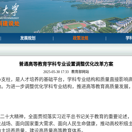
|
|
|
发展规划
政策法规
学
普通高等教育学科专业设置调整优化改革方案
2025-05-30 17:33
教育部网站
心支柱，是人才培养的基础平台，学科专业结构和质量直接影响
力。为进一步调整优化学科专业结构，推进高等教育高质量发展
的二十大精神，全面贯彻落实习近平总书记关于教育的重要论述
主战场、面向国家重大需求、面向人民生命健康，推动高校积极
自主培养质量，建设高质量高等教育体系。