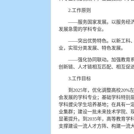
2.工作原则
——服务国家发展。以服务经
发展急需的学科专业。
——突出优势特色。以新工科
业，实现分类发展、特色发展。
——强化协同联动。加强教育
创新链、人才链相互匹配、相互促
3.工作目标
到2025年，优化调整高校2
会发展的学科专业；基础学科特别是
学科拔尖学生培养基地；在具有一
业集群；建设一批未来技术学院、
显著提升。到2035年，高等教育
支撑建设一流人才方阵、构建一流