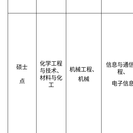
化学工程
信息与通
硕士
机械工程、
与技术、
程、
材料与化
机械
点
电子信
工