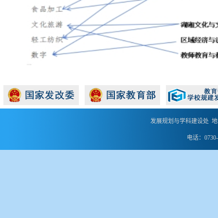
发展规划与学科建设处 地
电话：0730-8